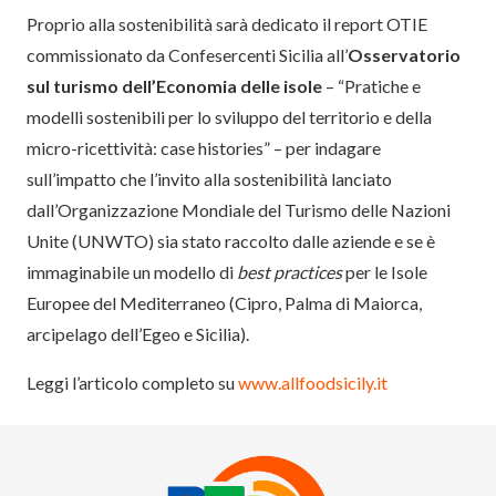
Proprio alla sostenibilità sarà dedicato il report OTIE
commissionato da Confesercenti Sicilia all’
Osservatorio
sul turismo dell’Economia delle isole
– “Pratiche e
modelli sostenibili per lo sviluppo del territorio e della
micro-ricettività: case histories” – per indagare
sull’impatto che l’invito alla sostenibilità lanciato
dall’Organizzazione Mondiale del Turismo delle Nazioni
Unite (UNWTO) sia stato raccolto dalle aziende e se è
immaginabile un modello di
best practices
per le Isole
Europee del Mediterraneo (Cipro, Palma di Maiorca,
arcipelago dell’Egeo e Sicilia).
Leggi l’articolo completo su
www.allfoodsicily.it