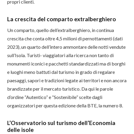
propri clienti.
La crescita del comparto extralberghiero
Un comparto, quello dell’extralberghiero, in continua
crescita che conta oltre 4,5 milioni di pernottamenti (dati
2023), un quarto dell’intero ammontare delle notti vendute
sull’Isola. Turisti- viaggiatori alla ricerca non tanto di
monumenti iconici e pacchetti standardizzati ma di borghi
e luoghi meno battuti dal turismo in grado di regalare
paesaggi, sapori e tradizioni legate ai territori e non ancora
brandizzate per il mercato turistico. Da qui le parole
d’ordine “Autentico” e “Sostenibile” scelte dagli
organizzatori per questa edizione della BTE, la numero 8.
L’Osservatorio sul turismo dell’Economia
delle isole