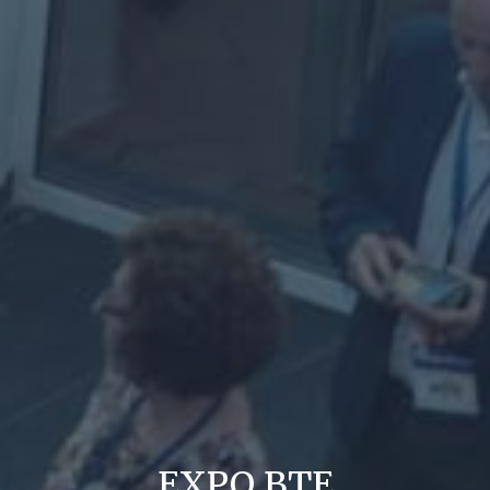
EXPO BTE