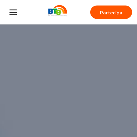
Partecipa