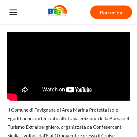
Partecipa
Il Comune di Favignana e l’Area Marina Protetta Isole
Egadi hanno partecipato all’ottava edizione della Borsa del
Turismo Extralberghiero, organizzata da Confesercenti
Sicilia, svoltasi dal’8 al 10 novembre presso il Cruise