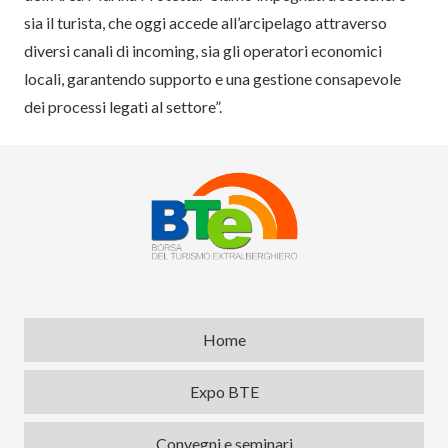
sia il turista, che oggi accede all’arcipelago attraverso
diversi canali di incoming, sia gli operatori economici
locali, garantendo supporto e una gestione consapevole
dei processi legati al settore”.
Home
Expo BTE
Convegni e seminari